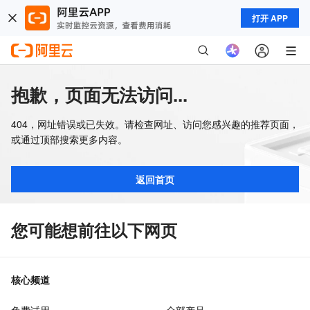
打开 APP
抱歉，页面无法访问...
404，网址错误或已失效。请检查网址、访问您感兴趣的推荐页面，
或通过顶部搜索更多内容。
返回首页
您可能想前往以下网页
核心频道