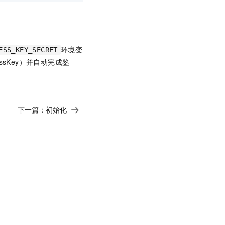
环境变
ESS_KEY_SECRET
essKey）并自动完成鉴
下一篇：
初始化