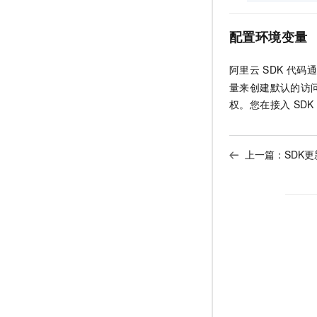
配置环境变量
阿里云
SDK
代码通
量来创建默认的访
权。您在接入
SDK
上一篇：
SDK