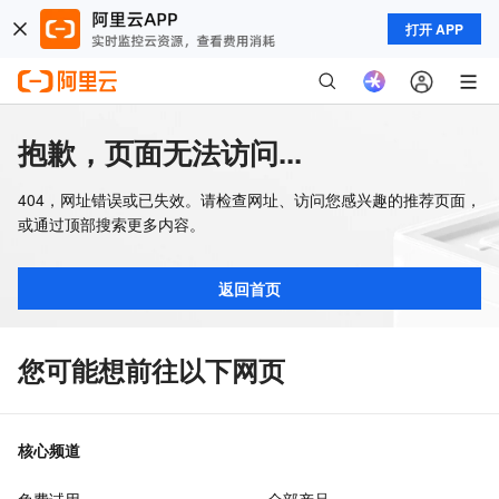
打开 APP
抱歉，页面无法访问...
404，网址错误或已失效。请检查网址、访问您感兴趣的推荐页面，
或通过顶部搜索更多内容。
返回首页
您可能想前往以下网页
核心频道