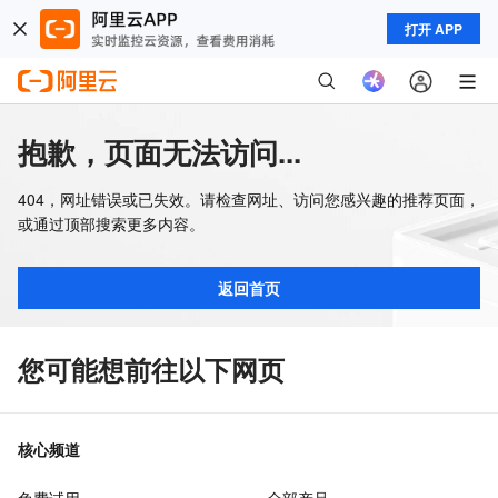
打开 APP
抱歉，页面无法访问...
404，网址错误或已失效。请检查网址、访问您感兴趣的推荐页面，
或通过顶部搜索更多内容。
返回首页
您可能想前往以下网页
核心频道