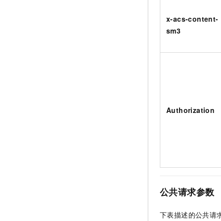
x-acs-content-
sm3
Authorization
公共请求参数
下表描述的公共请求参