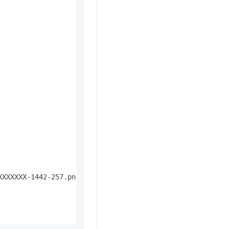
XXXXXX-1442-257.png"
