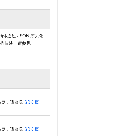
构体通过
JSON
序列化
结构描述，请参见
信息，请参见
SDK
概
信息，请参见
SDK
概