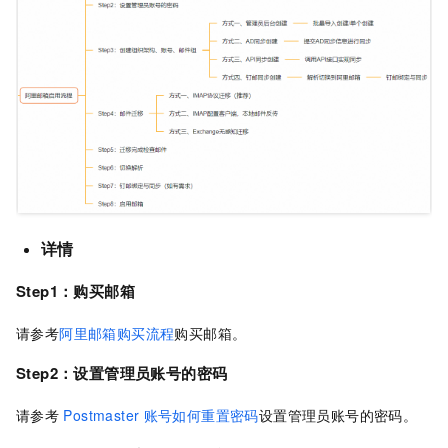
详情
Step1：购买邮箱
请参考
阿里邮箱购买流程
购买邮箱。
Step2：设置管理员账号的密码
请参考
Postmaster
账号如何重置密码
设置管理员账号的密码。