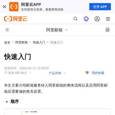
打开 APP
阿里邮箱
阿里邮箱
快速入门
快速入门
首页
快速入门
更新时间：
2024-06-12 10:06:50
复制 MD 格式
我的收藏
产品详情
本文主要介绍邮箱服务转入阿里邮箱的整体流程以及启用阿里邮
箱后需要做的相关设置。
顺序