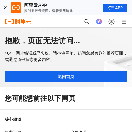
打开 APP
抱歉，页面无法访问...
404，网址错误或已失效。请检查网址、访问您感兴趣的推荐页面，
或通过顶部搜索更多内容。
返回首页
您可能想前往以下网页
核心频道