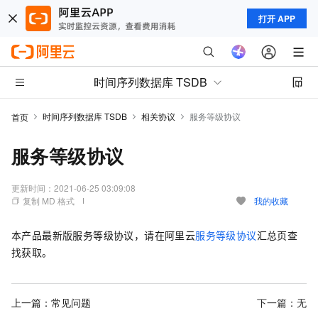
打开 APP
时间序列数据库 TSDB
时间序列数据库 TSDB
相关协议
服务等级协议
首页
服务等级协议
更新时间：
2021-06-25 03:09:08
复制 MD 格式
我的收藏
本产品最新版服务等级协议，请在阿里云
服务等级协议
汇总页查
找获取。
上一篇：
常见问题
下一篇：无