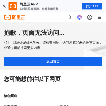
打开 APP
抱歉，页面无法访问...
404，网址错误或已失效。请检查网址、访问您感兴趣的推荐页面，
或通过顶部搜索更多内容。
返回首页
您可能想前往以下网页
核心频道