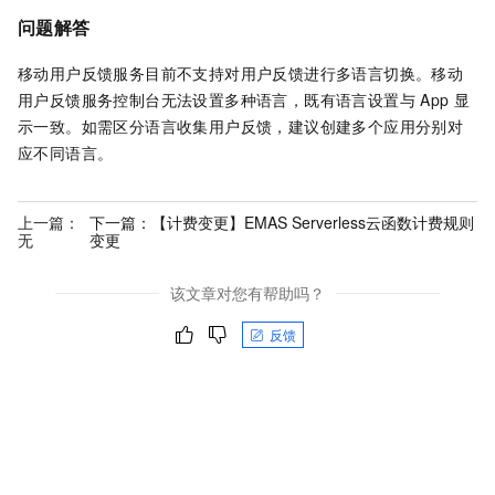
问题解答
移动用户反馈服务目前不支持对用户反馈进行多语言切换。移动
用户反馈服务控制台无法设置多种语言，既有语言设置与 App 显
示一致。如需区分语言收集用户反馈，建议创建多个应用分别对
应不同语言。
上一篇：
下一篇：
【计费变更】EMAS Serverless云函数计费规则
无
变更
该文章对您有帮助吗？
反馈