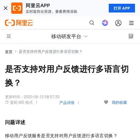
打开 APP
移动研发平台
是否支持对用户反馈进行多语言切换？
首页
是否支持对用户反馈进行多语言切
换？
更新时间：
2020-06-12 08:57:33
复制 MD 格式
我的收藏
产品详情
问题详述
移动用户反馈服务是否支持对用户反馈进行多语言切换？