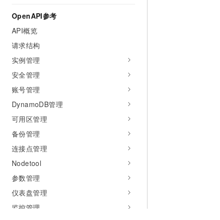
OpenAPI参考
API概览
请求结构
实例管理
安全管理
账号管理
DynamoDB管理
可用区管理
备份管理
连接点管理
Nodetool
参数管理
仪表盘管理
监控管理