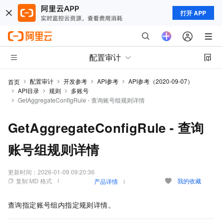
打开 APP
配置审计
配置审计
开发参考
API参考
API参考（2020-09-07）
首页
API目录
规则
多账号
GetAggregateConfigRule - 查询账号组规则详情
GetAggregateConfigRule - 查询
账号组规则详情
更新时间：
2026-01-09 09:20:36
复制 MD 格式
我的收藏
产品详情
查询指定账号组内指定规则详情。