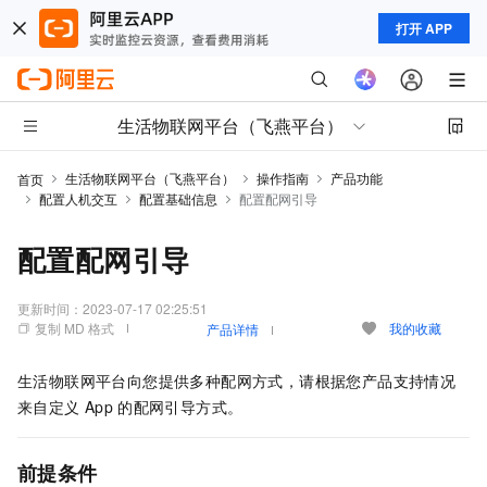
打开 APP
生活物联网平台（飞燕平台）
生活物联网平台（飞燕平台）
操作指南
产品功能
首页
配置人机交互
配置基础信息
配置配网引导
配置配网引导
更新时间：
2023-07-17 02:25:51
复制 MD 格式
我的收藏
产品详情
生活物联网平台向您提供多种配网方式，请根据您产品支持情况
来自定义
App
的配网引导方式。
前提条件