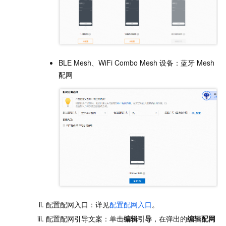
BLE Mesh、WiFi Combo Mesh
设备：蓝牙
Mesh
配网
配置配网入口：详见
配置配网入口
。
配置配网引导文案：单击
编辑引导
，在弹出的
编辑配网