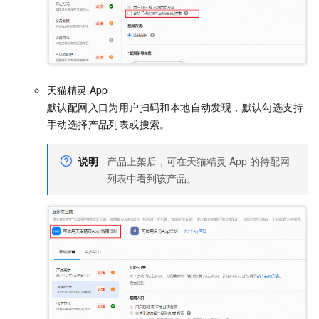
天猫精灵
App
默认配网入口为用户扫码和本地自动发现，默认勾选支持
手动选择产品列表或搜索。
说明
产品上架后，可在天猫精灵
App
的待配网
列表中看到该产品。