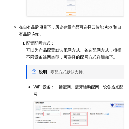
在自有品牌项目下，历史存量产品可选择云智能
App
和自
有品牌
App。
配置配网方式：
可以为产品配置默认配网方式、备选配网方式，根据
不同设备连网类型，可选择的配网方式详细如下。
说明
零配方式默认支持。
WiFi
设备：一键配网、蓝牙辅助配网、设备热点配
网