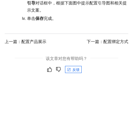
引导
对话框中，根据下面图中提示配置引导图和相关提
示文案。
单击
保存
完成。
上一篇：
配置产品展示
下一篇：
配置绑定方式
该文章对您有帮助吗？
反馈