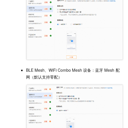
BLE Mesh、WiFi Combo Mesh
设备：蓝牙
Mesh
配
网（默认支持零配）