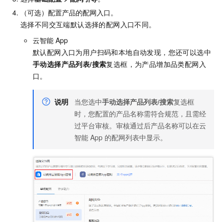
（可选）配置产品的配网入口。
选择不同交互端默认选择的配网入口不同。
云智能
App
默认配网入口为用户扫码和本地自动发现，您还可以选中
手动选择产品列表/搜索
复选框，为产品增加品类配网入
口。
说明
当您选中
手动选择产品列表/搜索
复选框
时，您配置的产品名称需符合规范，且需经
过平台审核。审核通过后产品名称可以在云
智能
App
的配网列表中显示。