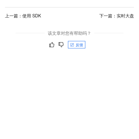
上一篇：
使用 SDK
下一篇：
实时大盘
该文章对您有帮助吗？
反馈