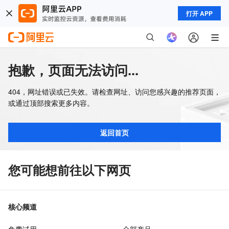
打开 APP
抱歉，页面无法访问...
404，网址错误或已失效。请检查网址、访问您感兴趣的推荐页面，
或通过顶部搜索更多内容。
返回首页
您可能想前往以下网页
核心频道