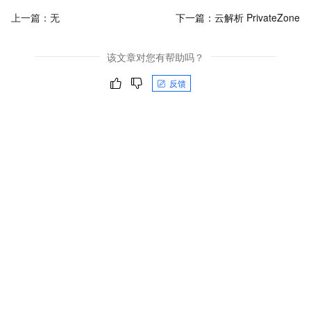
上一篇：无
下一篇：
云解析 PrivateZone
该文章对您有帮助吗？
反馈