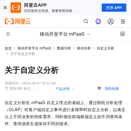
打开 APP
移动开发平台 mPaaS
移动开发平台 mPaaS
数据分析
移动分析
自定义分析
首页
关于自定义分析
关于自定义分析
更新时间：
2024-08-01 02:57:46
复制 MD 格式
我的收藏
产品详情
自定义分析在 mPaaS 自定义埋点的基础上，通过联机分析处理
（OLAP）对客户端自定义事件进行多维即时自定义分析，以满足
云上不同业务的特殊需求，同时能在前端根据定义的不同查询条
件、查询场景生成保存不同的报表。