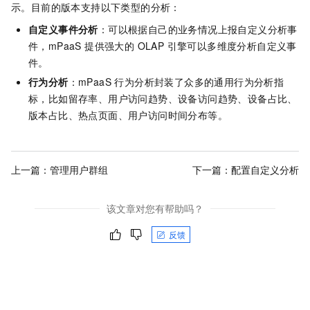
示。目前的版本支持以下类型的分析：
自定义事件分析
：可以根据自己的业务情况上报自定义分析事
件，mPaaS 提供强大的 OLAP 引擎可以多维度分析自定义事
件。
行为分析
：mPaaS 行为分析封装了众多的通用行为分析指
标，比如留存率、用户访问趋势、设备访问趋势、设备占比、
版本占比、热点页面、用户访问时间分布等。
上一篇：
管理用户群组
下一篇：
配置自定义分析
该文章对您有帮助吗？
反馈