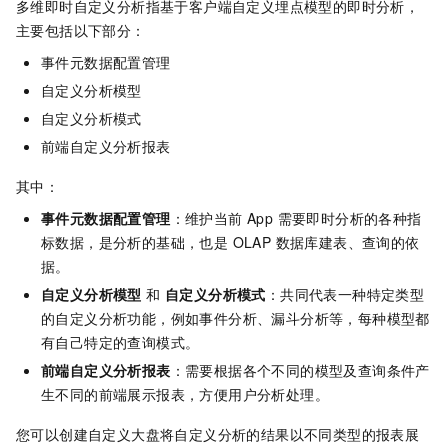
多维即时自定义分析指基于客户端自定义埋点模型的即时分析，
主要包括以下部分：
事件元数据配置管理
自定义分析模型
自定义分析模式
前端自定义分析报表
其中：
事件元数据配置管理
：维护当前 App 需要即时分析的各种指
标数据，是分析的基础，也是 OLAP 数据库建表、查询的依
据。
自定义分析模型
和
自定义分析模式
：共同代表一种特定类型
的自定义分析功能，例如事件分析、漏斗分析等，每种模型都
有自己特定的查询模式。
前端自定义分析报表
：需要根据各个不同的模型及查询条件产
生不同的前端展示报表，方便用户分析处理。
您可以创建自定义大盘将自定义分析的结果以不同类型的报表展