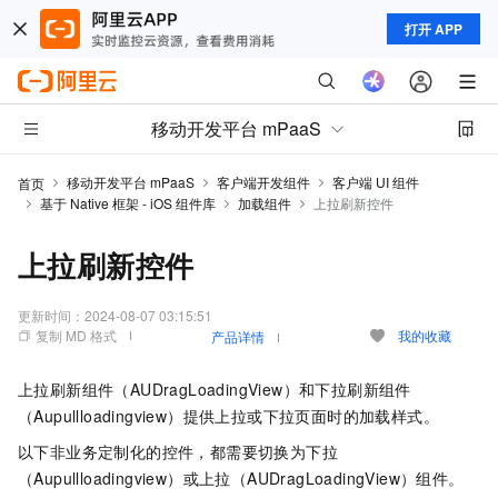
打开 APP
移动开发平台 mPaaS
移动开发平台 mPaaS
客户端开发组件
客户端 UI 组件
首页
基于 Native 框架 - iOS 组件库
加载组件
上拉刷新控件
上拉刷新控件
更新时间：
2024-08-07 03:15:51
复制 MD 格式
我的收藏
产品详情
上拉刷新组件（AUDragLoadingView）和下拉刷新组件
（Aupullloadingview）提供上拉或下拉页面时的加载样式。
以下非业务定制化的控件，都需要切换为下拉
（Aupullloadingview）或上拉（AUDragLoadingView）组件。