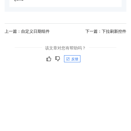
上一篇：
自定义日期组件
下一篇：
下拉刷新控件
该文章对您有帮助吗？
反馈