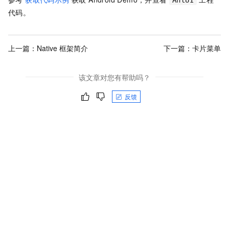
代码。
上一篇：
Native 框架简介
下一篇：
卡片菜单
该文章对您有帮助吗？
反馈