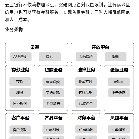
云上银行不依赖物理网点，突破网点辐射范围限制，让偏远地区
的用户也可以获得金融服务，实现普惠金融，同时大幅降低网点
和人工成本。
业务架构