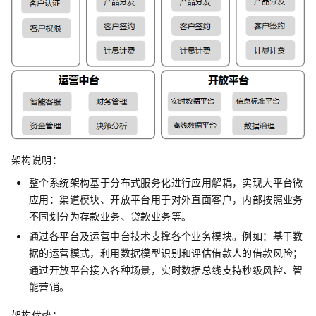
架构说明：
整个系统架构基于分布式服务化进行应用解耦，实现大平台微
应用：渠道模块、开放平台用于对外直面客户，内部按照业务
不同划分为存款业务、贷款业务等。
通过各平台及运营中台技术支撑各个业务模块。例如：基于数
据的运营模式，利用数据模型识别和评估借款人的借款风险；
通过开放平台接入各种场景，实时数据总线支持秒级风控、智
能营销。
架构优势：