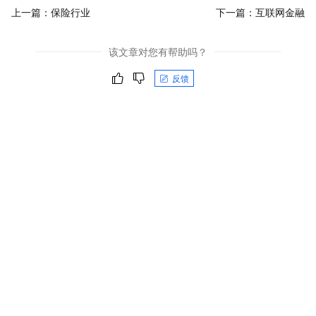
上一篇：
保险行业
下一篇：
互联网金融
该文章对您有帮助吗？
反馈