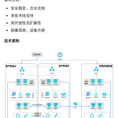
安全稳定，合法合规
多技术线支持
高开放性及扩展性
部署简单，运维方便
技术架构