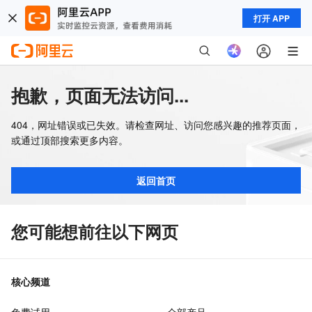
打开 APP
抱歉，页面无法访问...
404，网址错误或已失效。请检查网址、访问您感兴趣的推荐页面，
或通过顶部搜索更多内容。
返回首页
您可能想前往以下网页
核心频道