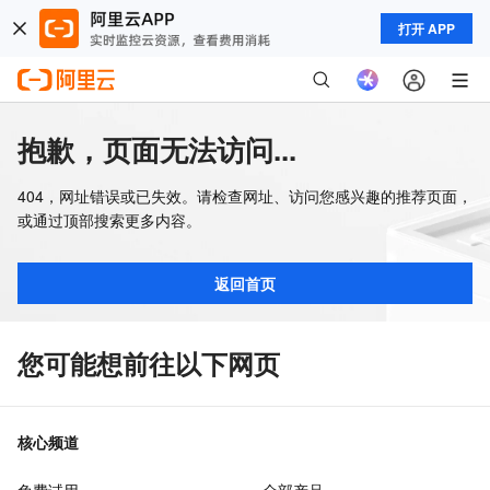
打开 APP
抱歉，页面无法访问...
404，网址错误或已失效。请检查网址、访问您感兴趣的推荐页面，
或通过顶部搜索更多内容。
返回首页
您可能想前往以下网页
核心频道