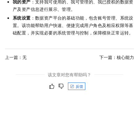
我的资产
：支持我可使用的、我可管理的、我已授权的数据资
产及资产信息进行展示、管理。
系统设置
：数据资产平台的基础功能，包含账号管理、系统设
置。该功能帮助用户快速、便捷完成用户角色及相应权限等基
础配置，并实现必要的系统管理与控制，保障模块正常运转。
上一篇：无
下一篇：
核心能力
该文章对您有帮助吗？
反馈