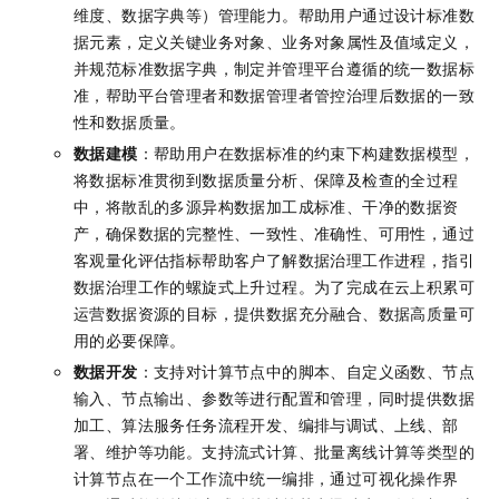
维度、数据字典等）管理能力。帮助用户通过设计标准数
据元素，定义关键业务对象、业务对象属性及值域定义，
并规范标准数据字典，制定并管理平台遵循的统一数据标
准，帮助平台管理者和数据管理者管控治理后数据的一致
性和数据质量。
数据建模
：帮助用户在数据标准的约束下构建数据模型，
将数据标准贯彻到数据质量分析、保障及检查的全过程
中，将散乱的多源异构数据加工成标准、干净的数据资
产，确保数据的完整性、一致性、准确性、可用性，通过
客观量化评估指标帮助客户了解数据治理工作进程，指引
数据治理工作的螺旋式上升过程。为了完成在云上积累可
运营数据资源的目标，提供数据充分融合、数据高质量可
用的必要保障。
数据开发
：支持对计算节点中的脚本、自定义函数、节点
输入、节点输出、参数等进行配置和管理，同时提供数据
加工、算法服务任务流程开发、编排与调试、上线、部
署、维护等功能。支持流式计算、批量离线计算等类型的
计算节点在一个工作流中统一编排，通过可视化操作界