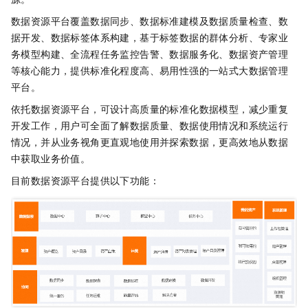
数据资源平台覆盖数据同步、数据标准建模及数据质量检查、数
据开发、数据标签体系构建，基于标签数据的群体分析、专家业
务模型构建、全流程任务监控告警、数据服务化、数据资产管理
等核心能力，提供标准化程度高、易用性强的一站式大数据管理
平台。
依托数据资源平台，可设计高质量的标准化数据模型，减少重复
开发工作，用户可全面了解数据质量、数据使用情况和系统运行
情况，并从业务视角更直观地使用并探索数据，更高效地从数据
中获取业务价值。
目前数据资源平台提供以下功能：