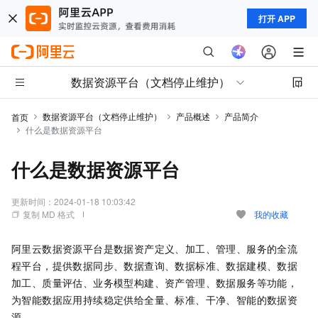
打开 APP
数据资源平台（文档停止维护）
数据资源平台（文档停止维护）
产品概述
产品简介
首页
什么是数据资源平台
什么是数据资源平台
更新时间：
2024-01-18 10:03:42
复制 MD 格式
我的收藏
阿里云数据资源平台是数据资产定义、加工、管理、服务的全流
程平台，提供数据同步、数据查询、数据标准、数据建模、数据
加工、质量评估、业务模型构建、资产管理、数据服务等功能，
为智能数据应用持续稳定供给全量、标准、干净、智能的数据资
源。