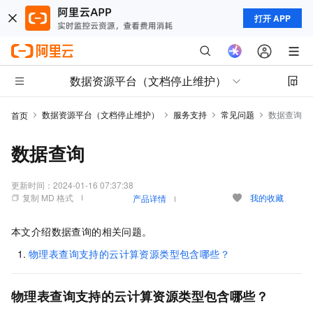
打开 APP
数据资源平台（文档停止维护）
数据资源平台（文档停止维护）
服务支持
常见问题
数据查询
首页
数据查询
更新时间：
2024-01-16 07:37:38
复制 MD 格式
我的收藏
产品详情
本文介绍数据查询的相关问题。
物理表查询支持的云计算资源类型包含哪些？
物理表查询支持的云计算资源类型包含哪些？