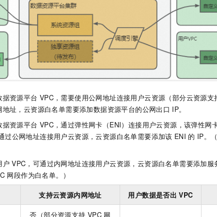
数据资源平台
VPC，需要使用公网地址连接用户云资源（部分云资源支
网地址，云资源白名单需要添加数据资源平台的公网出口
IP。
数据资源平台
VPC，通过弹性网卡（ENI）连接用户云资源，该弹性网
通过公网地址连接用户云资源，云资源白名单需要添加该
ENI
的
IP。
用户
VPC，可通过内网地址连接用户云资源，云资源白名单需要添加服
PC
网段作为白名单。）
支持云资源内网地址
用户数据是否出
VPC
否（部分资源支持
VPC
网