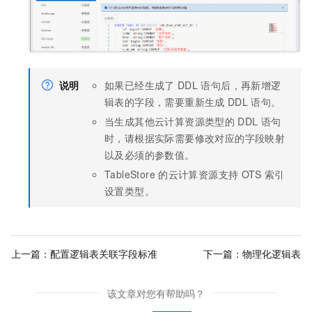
说明
如果已经生成了
DDL
语句后，再新增逻
辑表的字段，需要重新生成
DDL
语句。
当生成其他云计算资源类型的
DDL
语句
时，请根据实际需要修改对应的字段映射
以及必须的参数值。
TableStore
的云计算资源支持
OTS
索引
设置类型。
上一篇：
配置逻辑表关联字段标准
下一篇：
物理化逻辑表
该文章对您有帮助吗？