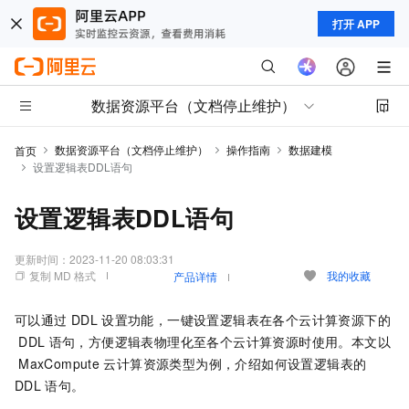
打开 APP
数据资源平台（文档停止维护）
数据资源平台（文档停止维护）
操作指南
数据建模
首页
设置逻辑表DDL语句
设置逻辑表DDL语句
更新时间：
2023-11-20 08:03:31
复制 MD 格式
我的收藏
产品详情
可以通过
DDL
设置功能，一键设置逻辑表在各个云计算资源下的
DDL
语句，方便逻辑表物理化至各个云计算资源时使用。本文以
MaxCompute
云计算资源类型为例，介绍如何设置逻辑表的
DDL
语句。