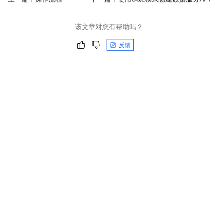
该文章对您有帮助吗？
反馈