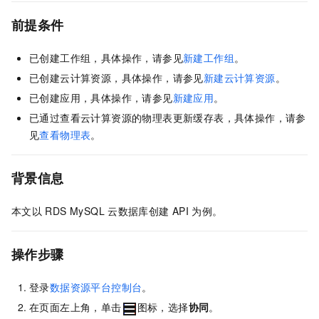
前提条件
已创建工作组，具体操作，请参见
新建工作组
。
已创建云计算资源，具体操作，请参见
新建云计算资源
。
已创建应用，具体操作，请参见
新建应用
。
已通过查看云计算资源的物理表更新缓存表，具体操作，请参
见
查看物理表
。
背景信息
本文以
RDS MySQL
云数据库创建
API
为例。
操作步骤
登录
数据资源平台控制台
。
在页面左上角，单击
图标，选择
协同
。