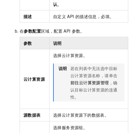
认
。
描述
自定义
API
的描述信息，必填。
在
参数配置
区域，配置
API
参数。
参数
说明
选择云计算资源。
说明
若在列表中无法选中目标
云计算资源名称，请单击
云计算资源
前往云计算资源管理
，确
认目标云计算资源的连通
性。
源数据表
选择云计算资源下的数据表。
选择服务资源组。