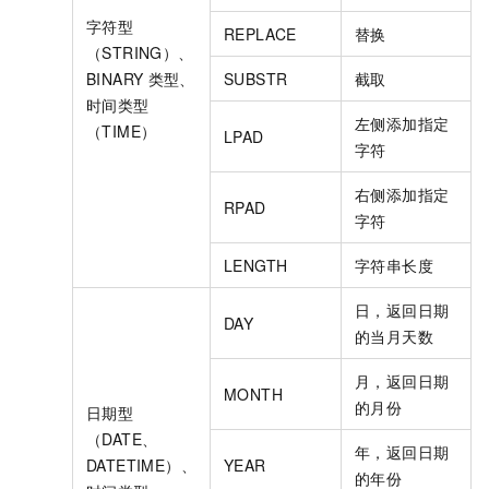
字符型
REPLACE
替换
（STRING）、
BINARY
类型、
SUBSTR
截取
时间类型
左侧添加指定
（TIME）
LPAD
字符
右侧添加指定
RPAD
字符
LENGTH
字符串长度
日，返回日期
DAY
的当月天数
月，返回日期
MONTH
的月份
日期型
（DATE、
年，返回日期
DATETIME）、
YEAR
的年份