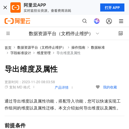
打开 APP
数据资源平台（文档停止维护）
数据资源平台（文档停止维护）
操作指南
数据标准
首页
字段标准设计
维度管理
导出维度及属性
导出维度及属性
更新时间：
2023-11-20 08:03:58
复制 MD 格式
我的收藏
产品详情
通过导出维度以及属性功能，搭配导入功能，您可以快速实现工
作组间的维度以及属性迁移。本文介绍如何导出维度以及属性。
前提条件