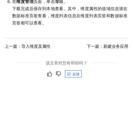
在
维度管理
页面，单击
导出
。
下载完成后保存到本地查看。其中，维度属性的值域信息请在
数据标准页签查看，维度列表信息在维度列表页签和数据标准
页签都可以查看。
上一篇：
导入维度及属性
下一篇：
新建业务应用
该文章对您有帮助吗？
反馈