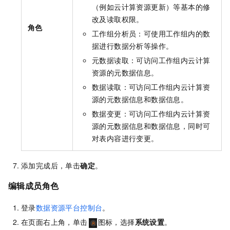
（例如云计算资源更新）等基本的修
改及读取权限。
角色
工作组分析员：可使用工作组内的数
据进行数据分析等操作。
元数据读取：可访问工作组内云计算
资源的元数据信息。
数据读取：可访问工作组内云计算资
源的元数据信息和数据信息。
数据变更：可访问工作组内云计算资
源的元数据信息和数据信息，同时可
对表内容进行变更。
添加完成后，单击
确定
。
编辑成员角色
登录
数据资源平台控制台
。
在页面右上角，单击
图标，选择
系统设置
。