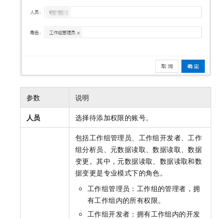
参数
说明
人员
选择待添加权限的账号。
包括工作组管理员、工作组开发者、工作
组分析员、元数据读取、数据读取、数据
变更。其中，元数据读取、数据读取和数
据变更是专业模式下的角色。
工作组管理员：工作组的管理者，拥
有工作组内的所有权限。
工作组开发者：拥有工作组内的开发