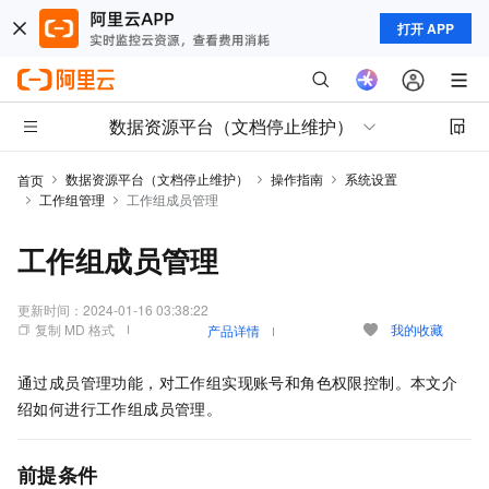
打开 APP
数据资源平台（文档停止维护）
数据资源平台（文档停止维护）
操作指南
系统设置
首页
工作组管理
工作组成员管理
工作组成员管理
更新时间：
2024-01-16 03:38:22
复制 MD 格式
我的收藏
产品详情
通过成员管理功能，对工作组实现账号和角色权限控制。本文介
绍如何进行工作组成员管理。
前提条件