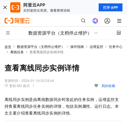
打开 APP
数据资源平台（文档停止维护）
数据资源平台（文档停止维护）
操作指南
运维监控
任务中心
首页
离线任务
查看离线同步实例详情
查看离线同步实例详情
更新时间：
2024-01-16 03:24:44
复制 MD 格式
我的收藏
离线同步实例是由离线数据同步时发起的任务实例，运维监控支
持查看离线同步任务实例的详情，包括实例属性、运行日志。本
文主要介绍查看离线同步实例的详情。