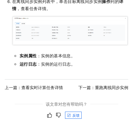
在离线同步实例列表中，单击目标离线同步实例
操作
列的
详
情
，查看任务详情。
实例属性
：实例的基本信息。
运行日志
：实例的运行日志。
上一篇：
查看实时计算任务详情
下一篇：
重跑离线同步实例
该文章对您有帮助吗？
反馈