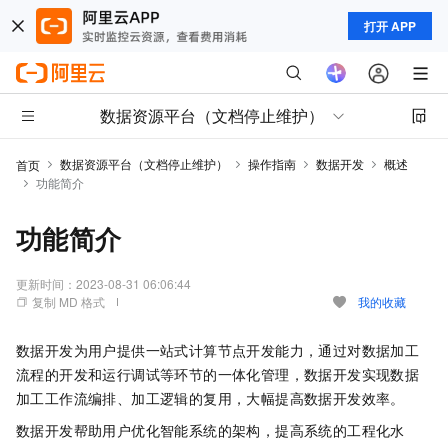
打开 APP
数据资源平台（文档停止维护）
数据资源平台（文档停止维护）
操作指南
数据开发
概述
首页
功能简介
功能简介
更新时间：
2023-08-31 06:06:44
复制 MD 格式
我的收藏
数据开发为用户提供一站式计算节点开发能力，通过对数据加工
流程的开发和运行调试等环节的一体化管理，数据开发实现数据
加工工作流编排、加工逻辑的复用，大幅提高数据开发效率。
数据开发帮助用户优化智能系统的架构，提高系统的工程化水