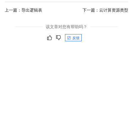
上一篇：
导出逻辑表
下一篇：
云计算资源类型
该文章对您有帮助吗？
反馈