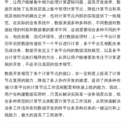
平，让用户能够集中精力处理计算逻辑问题，提高开发效率。数
据开发除了在系统层面上集中管理计算节点，降低计算节点和系
统其他组件的耦合之外，也对计算节点内部的实现提供了一组规
范。在实际的业务系统中，数据来源多种多样的，不同数据对数
据处理的时延和数据量的要求不同，这就需要综合多种不同的平
台，包括批量、流式环境等。进行数据处理时，上一个平台计算
完毕后把数据传递给下一个平台进行计算，多个平台互相配合来
完成任务。数据开发定义了各平台间的数据流转规范，以及各平
台计算节点执行顺序的方法，从而让用户能够更加专注于计算逻
辑的开发，不必关注底层的技术细节。
数据开发规范了各个计算节点的接口，在一定程度上提高了计算
节点复用的能力，降低了多人协作开发的难度。提供了跨多种存
储/计算平台的计算节点工作流程配置和快速上线的能力。因此，
用户在构建数据应用时，只需从解决实际某一业务场景出发，组
合多种类型的计算节点来配置计算节点工作流程，从而快速解决
业务工作流并依托数据开发的跨平台多异构任务的一键运行和上
线能力，极大的提高了工程效率。