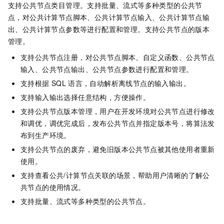
支持公共节点类目管理。支持批量、流式等多种类型的公共节
点，对公共计算节点脚本、公共计算节点输入、公共计算节点输
出、公共计算节点参数等进行配置和管理。支持公共节点的版本
管理。
支持公共节点注册，对公共节点脚本、自定义函数、公共节点
输入、公共节点输出、公共节点参数进行配置和管理。
支持根据
SQL
语言，自动解析离线节点的输入输出。
支持输入输出选择任意结构，方便操作。
支持公共节点版本管理，用户在开发环境对公共节点进行修改
和调优，调优完成后，发布公共节点并指定版本号，将算法发
布到生产环境。
支持公共节点的废弃，避免旧版本公共节点被其他使用者重新
使用。
支持查看公共/计算节点关联的场景，帮助用户清晰的了解公
共节点的使用情况。
支持批量、流式等多种类型的公共节点。