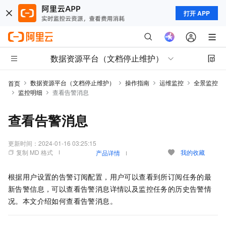
打开 APP
数据资源平台（文档停止维护）
数据资源平台（文档停止维护）
操作指南
运维监控
全景监控
首页
监控明细
查看告警消息
查看告警消息
更新时间：
2024-01-16 03:25:15
复制 MD 格式
我的收藏
产品详情
根据用户设置的告警订阅配置，用户可以查看到所订阅任务的最
新告警信息，可以查看告警消息详情以及监控任务的历史告警情
况。本文介绍如何查看告警消息。