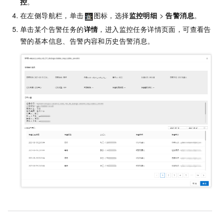
控
。
在左侧导航栏，单击
图标，选择
监控明细
>
告警消息
。
单击某个告警任务的
详情
，进入监控任务详情页面，可查看告
警的基本信息、告警内容和历史告警消息。