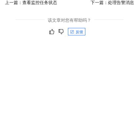
上一篇：
查看监控任务状态
下一篇：
处理告警消息
该文章对您有帮助吗？
反馈