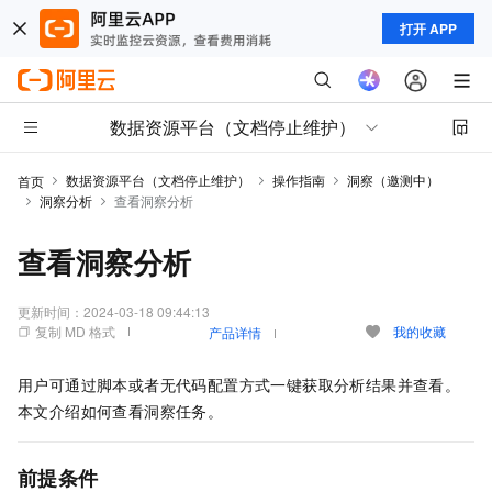
打开 APP
数据资源平台（文档停止维护）
数据资源平台（文档停止维护）
操作指南
洞察（邀测中）
首页
洞察分析
查看洞察分析
查看洞察分析
更新时间：
2024-03-18 09:44:13
复制 MD 格式
我的收藏
产品详情
用户可通过脚本或者无代码配置方式一键获取分析结果并查看。
本文介绍如何查看洞察任务。
前提条件