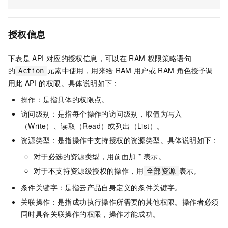
授权信息
下表是
API
对应的授权信息，可以在
RAM
权限策略语句
的
元素中使用，用来给
RAM
用户或
RAM
角色授予调
Action
用此
API
的权限。具体说明如下：
操作：是指具体的权限点。
访问级别：是指每个操作的访问级别，取值为写入
（Write）、读取（Read）或列出（List）。
资源类型：是指操作中支持授权的资源类型。具体说明如下：
对于必选的资源类型，用前面加 * 表示。
对于不支持资源级授权的操作，用
表示。
全部资源
条件关键字：是指云产品自身定义的条件关键字。
关联操作：是指成功执行操作所需要的其他权限。操作者必须
同时具备关联操作的权限，操作才能成功。