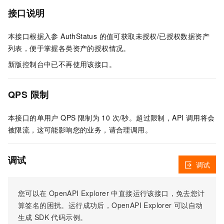
接口说明
本接口根据入参 AuthStatus 的值可获取未授权/已授权数据资产
列表，便于掌握各类资产的授权情况。
新版控制台中已不再使用该接口。
QPS 限制
本接口的单用户 QPS 限制为 10 次/秒。超过限制，API 调用将会
被限流，这可能影响您的业务，请合理调用。
调试
调试
您可以在
OpenAPI Explorer
中直接运行该接口，免去您计
算签名的困扰。运行成功后，OpenAPI Explorer
可以自动
生成
SDK
代码示例。