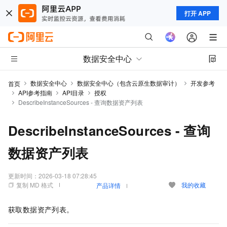
打开 APP
数据安全中心
数据安全中心
数据安全中心（包含云原生数据审计）
开发参考
首页
API参考指南
API目录
授权
DescribeInstanceSources - 查询数据资产列表
DescribeInstanceSources - 查询
数据资产列表
更新时间：
2026-03-18 07:28:45
复制 MD 格式
我的收藏
产品详情
获取数据资产列表。