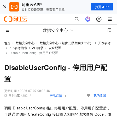
打开 APP
数据安全中心
数据安全中心
数据安全中心（包含云原生数据审计）
开发参考
首页
API参考指南
API目录
安全配置
DisableUserConfig - 停用用户配置
DisableUserConfig - 停用用户配
置
更新时间：
2026-07-07 09:38:46
复制 MD 格式
我的收藏
产品详情
调用
DisableUserConfig
接口停用用户配置。停用用户配置后，
可以通过调用
CreateConfig
接口输入相同的请求参数
Code，恢