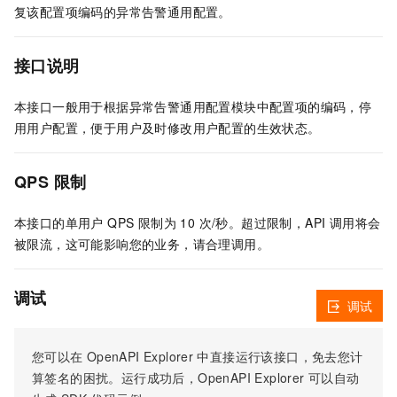
复该配置项编码的异常告警通用配置。
接口说明
本接口一般用于根据异常告警通用配置模块中配置项的编码，停
用用户配置，便于用户及时修改用户配置的生效状态。
QPS 限制
本接口的单用户 QPS 限制为 10 次/秒。超过限制，API 调用将会
被限流，这可能影响您的业务，请合理调用。
调试
调试
您可以在
OpenAPI Explorer
中直接运行该接口，免去您计
算签名的困扰。运行成功后，OpenAPI Explorer
可以自动