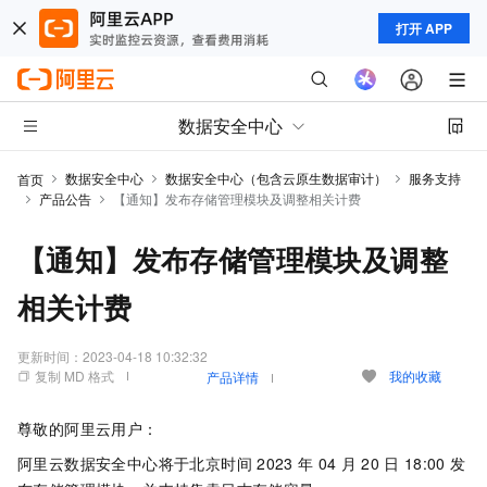
打开 APP
数据安全中心
数据安全中心
数据安全中心（包含云原生数据审计）
服务支持
首页
产品公告
【通知】发布存储管理模块及调整相关计费
【通知】发布存储管理模块及调整
相关计费
更新时间：
2023-04-18 10:32:32
复制 MD 格式
我的收藏
产品详情
尊敬的阿里云用户：
阿里云数据安全中心将于北京时间
2023
年
04
月
20
日
18:00
发