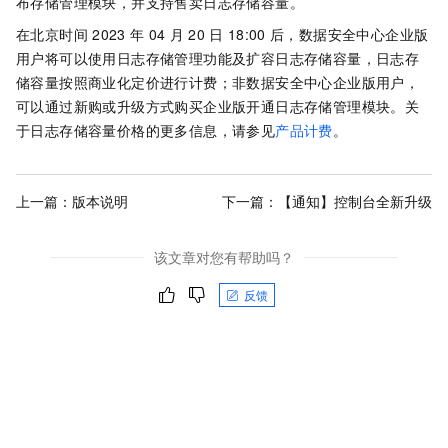
布存储管理模块，并支持售卖日志存储容量。
在北京时间
2023
年
04
月
20
日
18:00
后，数据安全中心企业版
用户将可以使用日志存储管理功能及扩容日志存储容量，日志存
储容量按照商业化定价进行计费；非数据安全中心企业版用户，
可以通过新购或升级方式购买企业版开通日志存储管理模块。关
于日志存储容量价格的更多信息，请参见
产品计费
。
上一篇：
版本说明
下一篇：
【通知】控制台全新升级
该文章对您有帮助吗？
反馈