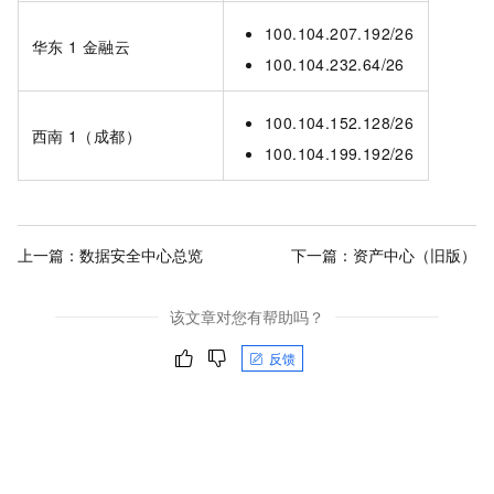
100.104.207.192/26
华东
1 金融云
100.104.232.64/26
100.104.152.128/26
西南
1（成都）
100.104.199.192/26
上一篇：
数据安全中心总览
下一篇：
资产中心（旧版）
该文章对您有帮助吗？
反馈