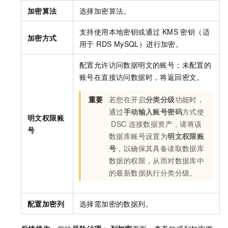
加密算法
选择加密算法。
支持使用本地密钥或通过 KMS 密钥（适
加密方式
用于 RDS MySQL）进行加密。
配置允许访问数据明文的账号；未配置的
账号在直接访问数据时，将返回密文。
重要
若您在开启
分类分级
功能时，
通过
手动输入账号密码
方式使
明文权限账
DSC
连接数据资产，请将该
号
数据库账号设置为
明文权限账
号
，以确保其具备读取数据库
数据的权限，从而对数据库中
的最新数据执行分类分级。
配置加密列
选择需加密的数据列。