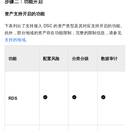
步骤二：功能开启
资产支持开启的功能
下表列出了支持接入
DSC
的资产类型及其对应支持开启的功能。
此外，部分地域的资产存在功能限制，完整的限制信息，请参见
支持的地域
。
功能
配置风险
分类分级
数据审计
RDS