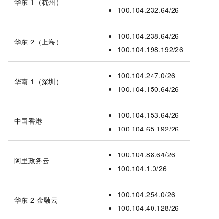
华东 1（杭州）
100.104.232.64/26
100.104.238.64/26
华东 2（上海）
100.104.198.192/26
100.104.247.0/26
华南 1（深圳）
100.104.150.64/26
100.104.153.64/26
中国香港
100.104.65.192/26
100.104.88.64/26
阿里政务云
100.104.1.0/26
100.104.254.0/26
华东
2 金融云
100.104.40.128/26