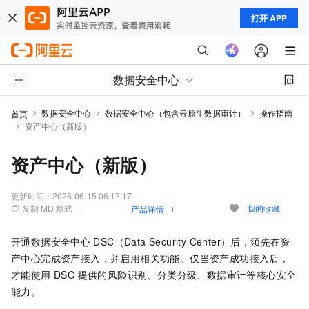
打开 APP
数据安全中心
数据安全中心
数据安全中心（包含云原生数据审计）
操作指南
首页
资产中心（新版）
资产中心（新版）
更新时间：
2026-06-15 06:17:17
复制 MD 格式
我的收藏
产品详情
开通
数据安全中心
DSC（Data Security Center）
后，须先在资
产中心完成资产接入，并启用相关功能。仅当资产成功接入后，
才能使用 DSC 提供的风险识别、分类分级、数据审计等核心安全
能力。