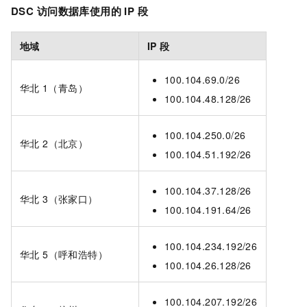
DSC
访问数据库使用的
IP
段
地域
IP
段
100.104.69.0/26
华北
1（青岛）
100.104.48.128/26
100.104.250.0/26
华北 2（北京）
100.104.51.192/26
100.104.37.128/26
华北 3（张家口）
100.104.191.64/26
100.104.234.192/26
华北 5（呼和浩特）
100.104.26.128/26
100.104.207.192/26