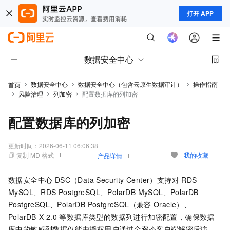
打开 APP
数据安全中心
数据安全中心
数据安全中心（包含云原生数据审计）
操作指南
首页
风险治理
列加密
配置数据库的列加密
配置数据库的列加密
更新时间：
2026-06-11 06:06:38
复制 MD 格式
我的收藏
产品详情
数据安全中心 DSC（Data Security Center）
支持对
RDS
MySQL、RDS PostgreSQL、PolarDB MySQL、PolarDB
PostgreSQL、PolarDB PostgreSQL（兼容
Oracle）、
PolarDB-X 2.0
等数据库类型的数据列进行加密配置，确保数据
库中的敏感列数据仅能由授权用户通过全密态客户端解密后访