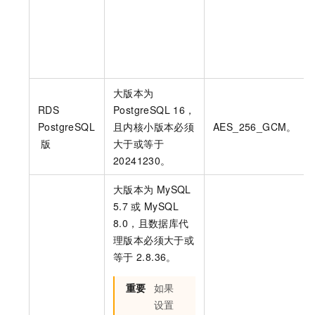
大版本为
RDS
PostgreSQL 16，
PostgreSQL
且内核小版本必须
AES_256_GCM。
版
大于或等于
20241230。
大版本为
MySQL
5.7
或
MySQL
8.0，且数据库代
理版本必须大于或
等于
2.8.36。
重要
如果
设置