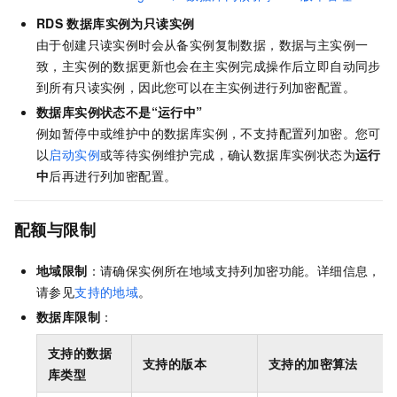
RDS
数据库实例为只读实例
由于创建只读实例时会从备实例复制数据，数据与主实例一
致，主实例的数据更新也会在主实例完成操作后立即自动同步
到所有只读实例，因此您可以在主实例进行列加密配置。
数据库实例状态不是“运行中”
例如暂停中或维护中的数据库实例，不支持配置列加密。您可
以
启动实例
或等待实例维护完成，确认数据库实例状态为
运行
中
后再进行列加密配置。
配额与限制
地域限制
：请确保实例所在地域支持列加密功能。详细信息，
请参见
支持的地域
。
数据库限制
：
支持的数据
支持的版本
支持的加密算法
库类型