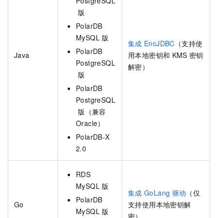
PostgreSQL
版
PolarDB
MySQL
版
集成
EncJDBC
（支持使
PolarDB
Java
用本地密钥和
KMS
密钥
PostgreSQL
解密）
版
PolarDB
PostgreSQL
版（兼容
Oracle）
PolarDB-X
2.0
RDS
MySQL
版
集成
GoLang
驱动
（仅
PolarDB
Go
支持使用本地密钥解
MySQL
版
密）