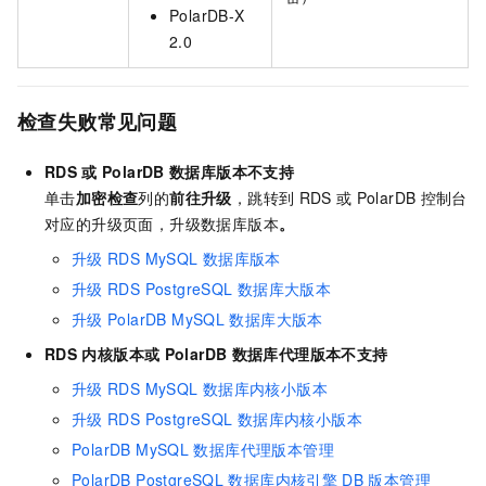
PolarDB-X
2.0
检查失败常见问题
RDS
或
PolarDB
数据库版本不支持
单击
加密检查
列的
前往升级
，跳转到
RDS
或
PolarDB
控制台
对应的升级页面，升级数据库版本
。
升级
RDS MySQL
数据库版本
升级
RDS PostgreSQL
数据库大版本
升级
PolarDB MySQL
数据库大版本
RDS
内核版本或
PolarDB
数据库代理版本不支持
升级
RDS MySQL
数据库内核小版本
升级
RDS PostgreSQL
数据库内核小版本
PolarDB MySQL
数据库代理版本管理
PolarDB PostgreSQL
数据库内核引擎
DB
版本管理