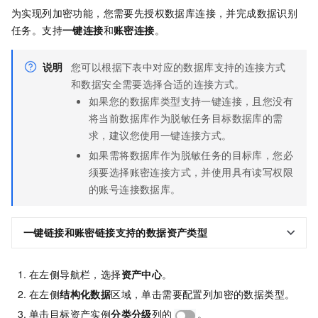
为实现列加密功能，您需要先授权数据库连接，并完成数据识别
任务。支持
一键连接
和
账密连接
。
说明
您可以根据下表中对应的数据库支持的连接方式
和数据安全需要选择合适的连接方式。
如果您的数据库类型支持一键连接，且您没有
将当前数据库作为脱敏任务目标数据库的需
求，建议您使用一键连接方式。
如果需将数据库作为脱敏任务的目标库，您必
须要选择账密连接方式，并使用具有读写权限
的账号连接数据库。
一键链接和账密链接支持的数据资产类型
在左侧导航栏，选择
资产中心
。
在左侧
结构化数据
区域，单击需要配置列加密的数据类型。
单击目标资产实例
分类分级
列的
。