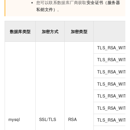
您可以联系数据库厂商获取
安全证书（服务器
私钥文件）
。
数据库类型
加密方式
加密类型
TLS_RSA_WITH
TLS_RSA_WITH
TLS_RSA_WITH
TLS_RSA_WITH
TLS_RSA_WITH
TLS_RSA_WITH
mysql
SSL/TLS
RSA
TLS_RSA_WITH