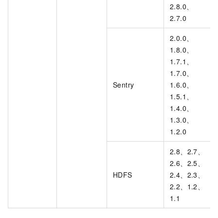
2.8.0、
2.7.0
2.0.0、
1.8.0、
1.7.1、
1.7.0、
Sentry
1.6.0、
1.5.1、
1.4.0、
1.3.0、
1.2.0
2.8、2.7、
2.6、2.5、
HDFS
2.4、2.3、
2.2、1.2、
1.1