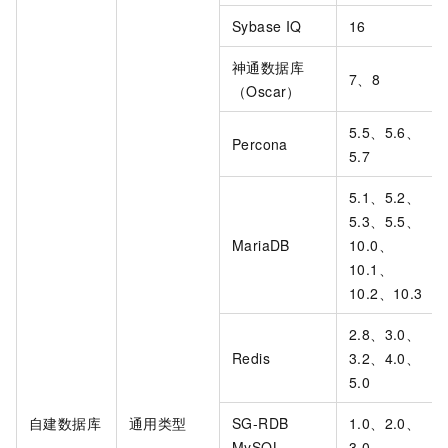
Sybase IQ
16
神通数据库
7、8
（Oscar）
5.5、5.6、
Percona
5.7
5.1、5.2、
5.3、5.5、
MariaDB
10.0、
10.1、
10.2、10.3
2.8、3.0、
Redis
3.2、4.0、
5.0
自建数据库
通用类型
SG-RDB
1.0、2.0、
MySQL
3.0