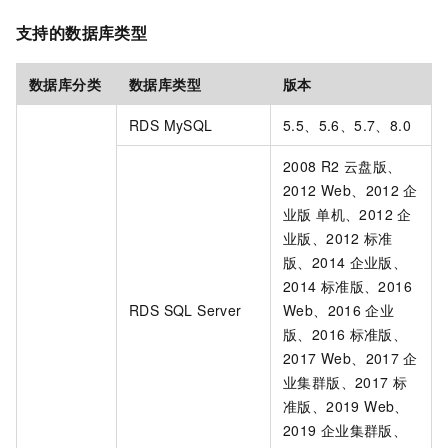
支持的数据库类型
数据库分类
数据库类型
版本
RDS MySQL
5.5、5.6、5.7、8.0
2008 R2
云盘版、
2012 Web、2012
企
业版 单机、2012
企
业版、2012
标准
版、2014
企业版、
2014
标准版、2016
RDS SQL Server
Web、2016
企业
版、2016
标准版、
2017 Web、2017
企
业集群版、2017
标
准版、2019 Web、
2019
企业集群版、