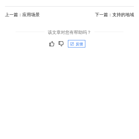
上一篇：
应用场景
下一篇：
支持的地域
该文章对您有帮助吗？
反馈