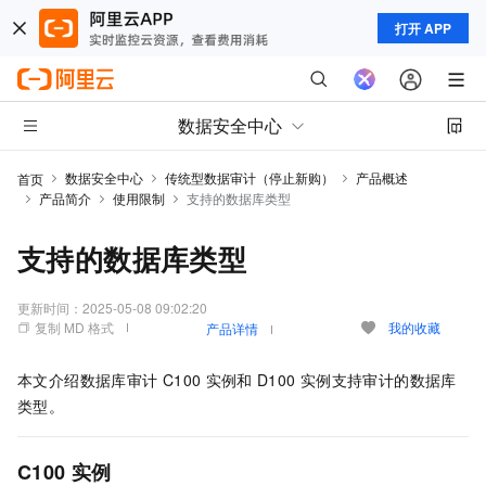
打开 APP
数据安全中心
数据安全中心
传统型数据审计（停止新购）
产品概述
首页
产品简介
使用限制
支持的数据库类型
支持的数据库类型
更新时间：
2025-05-08 09:02:20
复制 MD 格式
我的收藏
产品详情
本文介绍数据库审计
C100
实例和
D100
实例支持审计的数据库
类型。
C100
实例