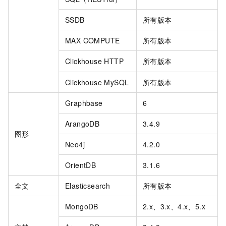
SSDB
所有版本
MAX COMPUTE
所有版本
Clickhouse HTTP
所有版本
Clickhouse MySQL
所有版本
Graphbase
6
ArangoDB
3.4.9
图形
Neo4j
4.2.0
OrientDB
3.1.6
全文
Elasticsearch
所有版本
MongoDB
2.x、3.x、4.x、5.x