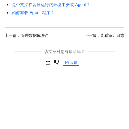
是否支持在容器运行的环境中安装
Agent？
如何卸载
Agent
程序？
上一篇：
管理数据库资产
下一篇：
查看审计日志
该文章对您有帮助吗？
反馈