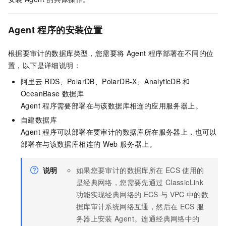
Agent
程序的安装位置
根据要审计的数据库类型，您需要将
Agent
程序部署在不同的位
置，以下是详细说明：
阿里云
RDS、PolarDB、PolarDB-X、AnalyticDB
和
OceanBase
数据库
Agent
程序需要部署在与该数据库相连的应用服务器上。
自建数据库
Agent
程序可以部署在要审计的数据库所在服务器上，也可以
部署在与该数据库相连的
Web
服务器上。
说明
如果您要审计的数据库所在
ECS
使用的
是经典网络，您需要先通过
ClassicLink
功能实现经典网络的
ECS
与
VPC
中的数
据库审计系统网络互通，然后在
ECS
服
务器上安装
Agent。连通经典网络中的