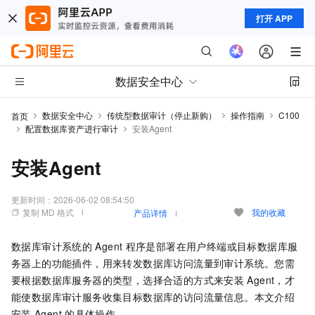
打开 APP
数据安全中心
数据安全中心
传统型数据审计（停止新购）
操作指南
C100
首页
配置数据库资产进行审计
安装Agent
安装Agent
更新时间：
2026-06-02 08:54:50
复制 MD 格式
我的收藏
产品详情
数据库审计系统的
Agent
程序是部署在用户终端或目标数据库服
务器上的功能插件，用来转发数据库访问流量到审计系统。您需
要根据数据库服务器的类型，选择合适的方式来安装
Agent，才
能使数据库审计服务收集目标数据库的访问流量信息。本文介绍
安装
Agent
的具体操作。