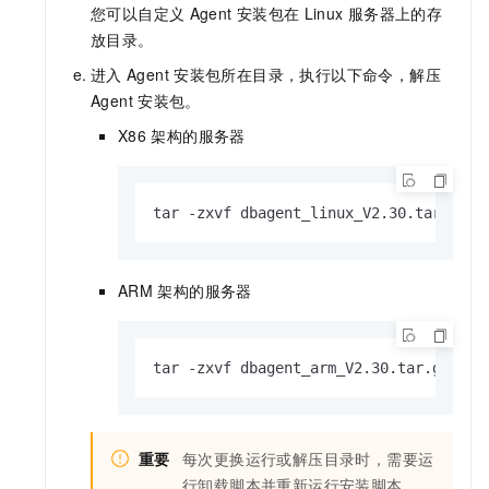
您可以自定义
Agent
安装包在
Linux
服务器上的存
放目录。
进入
Agent
安装包所在目录，执行以下命令，解压
Agent
安装包。
X86
架构的服务器
tar -zxvf dbagent_linux_V2.30.tar.gz
ARM
架构的服务器
tar -zxvf dbagent_arm_V2.30.tar.gz
重要
每次更换运行或解压目录时，需要运
行卸载脚本并重新运行安装脚本。