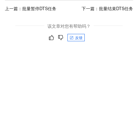
上一篇：
批量暂停DTS任务
下一篇：
批量结束DTS任务
该文章对您有帮助吗？
反馈