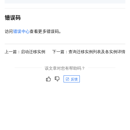
错误码
访问
错误中心
查看更多错误码。
上一篇：
启动迁移实例
下一篇：
查询迁移实例列表及各实例详情
该文章对您有帮助吗？
反馈