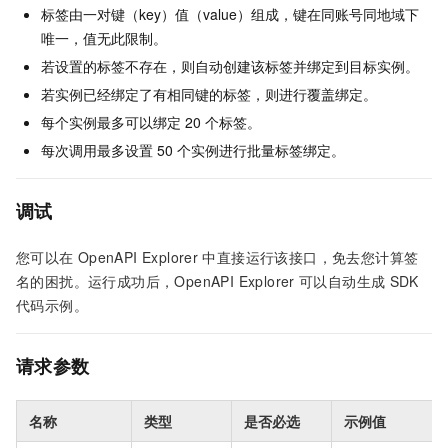
标签由一对键（key）值（value）组成，键在同账号同地域下
唯一，值无此限制。
若设置的标签不存在，则自动创建该标签并绑定到目标实例。
若实例已经绑定了有相同键的标签，则进行覆盖绑定。
每个实例最多可以绑定
20
个标签。
每次调用最多设置
50
个实例进行批量标签绑定。
调试
您可以在
OpenAPI Explorer
中直接运行该接口，免去您计算签
名的困扰。运行成功后，OpenAPI Explorer
可以自动生成
SDK
代码示例。
请求参数
名称
类型
是否必选
示例值