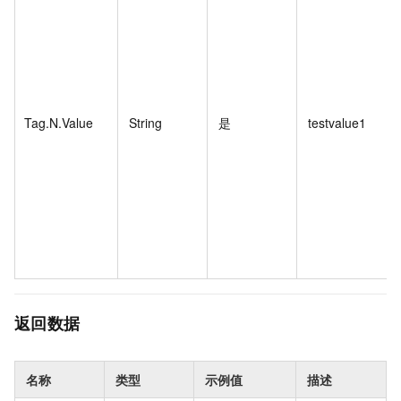
Tag.N.Value
String
是
testvalue1
返回数据
名称
类型
示例值
描述