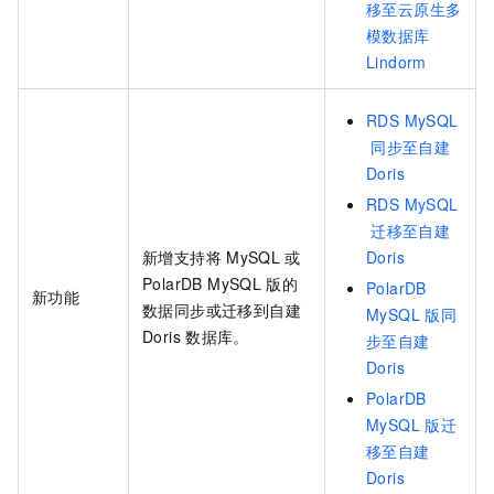
移至云原生多
模数据库
Lindorm
RDS MySQL
同步至自建
Doris
RDS MySQL
迁移至自建
新增支持将
MySQL
或
Doris
PolarDB MySQL
版
的
PolarDB
新功能
数据同步或迁移到自建
MySQL
版同
Doris
数据库。
步至自建
Doris
PolarDB
MySQL
版迁
移至自建
Doris