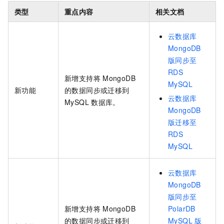
类型
重点内容
相关文档
云数据库
MongoDB
版同步至
RDS
新增支持将
MongoDB
MySQL
新功能
的数据同步或迁移到
云数据库
MySQL
数据库。
MongoDB
版迁移至
RDS
MySQL
云数据库
MongoDB
版同步至
新增支持将
MongoDB
PolarDB
的数据同步或迁移到
MySQL
版