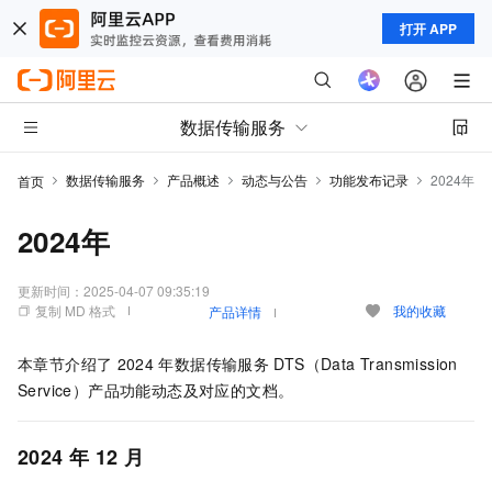
打开 APP
数据传输服务
数据传输服务
产品概述
动态与公告
功能发布记录
2024年
首页
2024年
更新时间：
2025-04-07 09:35:19
复制 MD 格式
我的收藏
产品详情
本章节介绍了
2024
年数据传输服务
DTS（Data Transmission
Service）产品功能动态及对应的文档。
2024
年
12
月