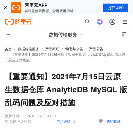
打开 APP
数据传输服务
数据传输服务
产品概述
动态与公告
产品公告
首页
【重要通知】2021年7月15日云原生数据仓库 AnalyticDB MySQL 版乱码
问题及应对措施
【重要通知】2021年7月15日云原
生数据仓库 AnalyticDB MySQL 版
乱码问题及应对措施
更新时间：
2024-01-04 09:41:01
复制 MD 格式
我的收藏
产品详情