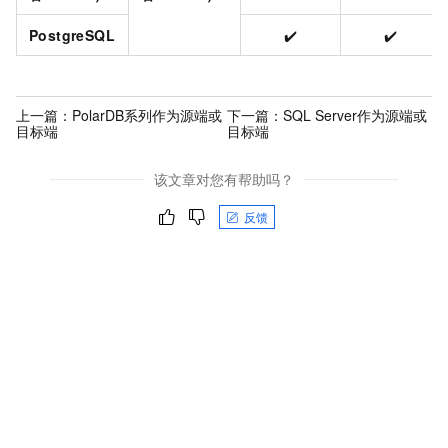
PostgreSQL
✔️
✔️
上一篇：
PolarDB系列作为源端或
下一篇：
SQL Server作为源端或
目标端
目标端
该文章对您有帮助吗？
反馈