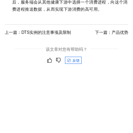
后，服务端会从其他健康下游中选择一个消费进程，向这个消
费进程推送数据，从而实现下游消费的高可用。
上一篇：
DTS实例的注意事项及限制
下一篇：
产品优势
该文章对您有帮助吗？
反馈