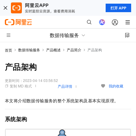
打开 APP
数据传输服务
数据传输服务
产品概述
产品简介
产品架构
首页
产品架构
更新时间：
2023-04-14 03:56:52
复制 MD 格式
我的收藏
产品详情
本文将介绍数据传输服务的整个系统架构及基本实现原理。
系统架构