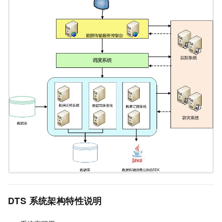
DTS
系统架构特性说明