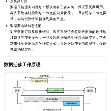
系统高可用
数据传输服务内部每个模块都有主备架构，保证系统高可用。
容灾系统实时检测每个节点的健康状况，一旦发现某个节点异
常，会将链路快速切换到其他节点。
数据源地址动态适配
对于数据订阅及同步链路，容灾系统还会监测数据源的连接地
址切换等变更操作，一旦发现数据源发生连接地址变更，它会
动态适配数据源新的连接方式，在数据源变更的情况下，保证
链路的稳定性。
数据迁移工作原理