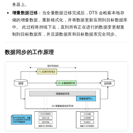
务器上。
增量数据迁移
：当全量数据迁移完成后，DTS
会检索本地存
储的增量数据，重新格式化，并将数据更新应用到目标数据库
中。 此过程将持续下去，直到所有正在进行的数据变更都复
制到目标数据库，并且源数据库和目标数据库完全同步。
数据同步的工作原理