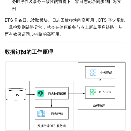
务时序性及事务一致性的前提下，将日志记录同步到目标实
例。
DTS
具备日志读取模块、日志回放模块的高可用，DTS
容灾系统
一旦检测到链路异常，就会在健康服务节点上断点重启链路，从
而有效保证同步链路的高可用。
数据订阅的工作原理