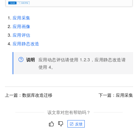
应用采集
应用画像
应用评估
应用静态改造
说明
应用动态评估请使用
1.2.3，应用静态改造请
使用
4。
上一篇：
数据库改造迁移
下一篇：
应用采集
该文章对您有帮助吗？
反馈