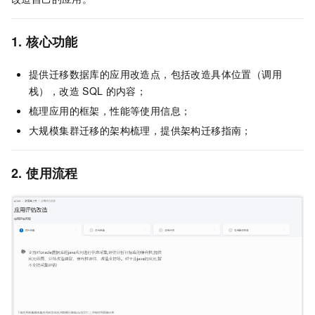
1. 核心功能
提供迁移数据库的应用改造点，包括改造具体位置（调用
栈），改造
SQL
的内容；
梳理应用的框架，性能等使用信息；
大规模集群迁移的架构梳理，提供架构迁移指南；
2. 使用流程