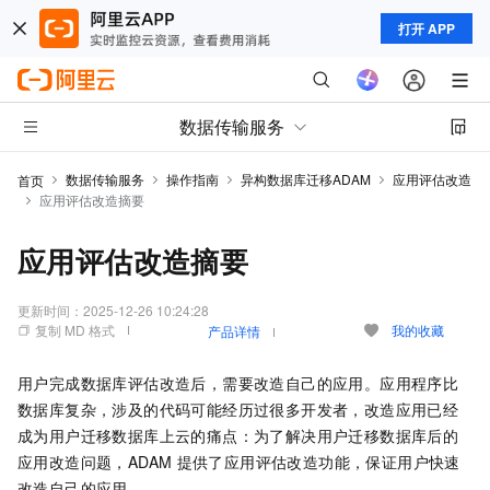
打开 APP
数据传输服务
数据传输服务
操作指南
异构数据库迁移ADAM
应用评估改造
首页
应用评估改造摘要
应用评估改造摘要
更新时间：
2025-12-26 10:24:28
复制 MD 格式
我的收藏
产品详情
用户完成数据库评估改造后，需要改造自己的应用。应用程序比
数据库复杂，涉及的代码可能经历过很多开发者，改造应用已经
成为用户迁移数据库上云的痛点：为了解决用户迁移数据库后的
应用改造问题，ADAM
提供了应用评估改造功能，保证用户快速
改造自己的应用。