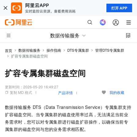
打开 APP
数据传输服务
数据传输服务
操作指南
DTS专属集群
管理DTS专属集群
首页
扩容专属集群磁盘空间
扩容专属集群磁盘空间
更新时间：
2026-05-20 16:49:27
复制 MD 格式
我的收藏
产品详情
数据传输服务
DTS（Data Transmission Service）专属集群支持
扩容磁盘空间。当专属集群的磁盘使用率过高，无法满足当前业
务需求时，您可以对专属集群进行磁盘扩容操作，以确保当前专
属集群的磁盘空间与您的业务需求相匹配。