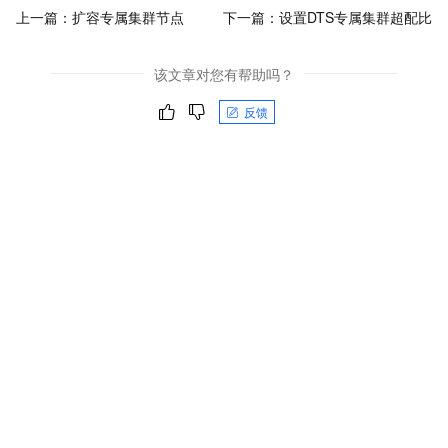
上一篇：
扩容专属集群节点
下一篇：
设置DTS专属集群超配比
该文章对您有帮助吗？
反馈