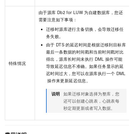
由于源库
Db2 for LUW
为自建数据库，您还
需要注意如下事项：
迁移时源库进行主备切换，会导致迁移任
务失败。
由于
DTS
的延迟时间是根据迁移到目标库
最后一条数据的时间戳和当前时间戳对比
得出，源库长时间未执行
DML
操作可能
特殊情况
导致延迟信息不准确。如果任务显示的延
迟时间过大，您可以在源库执行一个
DML
操作来更新延迟信息。
说明
如果迁移对象选择为整库，您
还可以创建心跳表，心跳表每
秒定期更新或者写入数据。