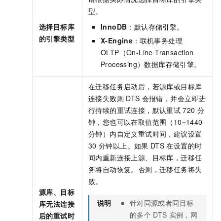
型。
选择目标库
InnoDB
：默认存储引擎。
的引擎类型
X-Engine
：联机事务处理
OLTP（On-Line Transaction
Processing）数据库存储引擎。
在迁移任务启动后，若源库或目标库
连接失败则
DTS
会报错，并会立即进
行持续的重试连接，默认重试
720
分
钟，您也可以在取值范围（10~1440
分钟）内自定义重试时间，建议设置
30
分钟以上。如果
DTS
在设置的时
间内重新连接上源、目标库，迁移任
务将自动恢复。否则，迁移任务将失
败。
源库、目标
说明
针对同源或者同目标
库无法连接
的多个
DTS
实例，网
后的重试时