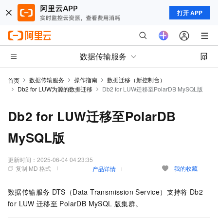
打开 APP
数据传输服务
数据传输服务
操作指南
数据迁移（新控制台）
首页
Db2 for LUW为源的数据迁移
Db2 for LUW迁移至PolarDB MySQL版
Db2 for LUW迁移至PolarDB
MySQL版
更新时间：
2025-06-04 04:23:35
复制 MD 格式
我的收藏
产品详情
数据传输服务
DTS（Data Transmission Service）支持将
Db2
for LUW
迁移至
PolarDB MySQL
版
集群。