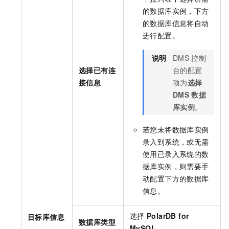
的数据库实例，下方
的数据库信息将自动
进行配置。
说明
DMS
控制
选择已有连
台的配置
接信息
项为
选择
DMS
数据
库实例
。
若您未将数据库实例
录入到系统，或无需
使用已录入系统的数
据库实例，则需要手
动配置下方的数据库
信息。
选择
PolarDB for
目标库信息
数据库类型
MySQL
。