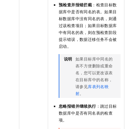
预检查并报错拦截
：检查目标数
据库中是否有同名的表。如果目
标数据库中没有同名的表，则通
过该检查项目；如果目标数据库
中有同名的表，则在预检查阶段
提示错误，数据迁移任务不会被
启动。
说明
如果目标库中同名的
表不方便删除或重命
名，您可以更改该表
在目标库中的名称，
请参见
库表列名映
射
。
忽略报错并继续执行
：跳过目标
数据库中是否有同名表的检查
项。