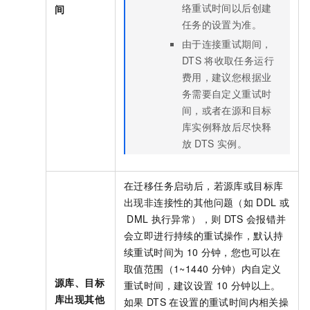
络重试时间以后创建
间
任务的设置为准。
由于连接重试期间，
DTS
将收取任务运行
费用，建议您根据业
务需要自定义重试时
间，或者在源和目标
库实例释放后尽快释
放
DTS
实例。
在迁移任务启动后，若源库或目标库
出现非连接性的其他问题（如
DDL
或
DML
执行异常），则
DTS
会报错并
会立即进行持续的重试操作，默认持
续重试时间为
10
分钟，您也可以在
取值范围（1~1440
分钟）内自定义
源库、目标
重试时间，建议设置
10
分钟以上。
库出现其他
如果
DTS
在设置的重试时间内相关操